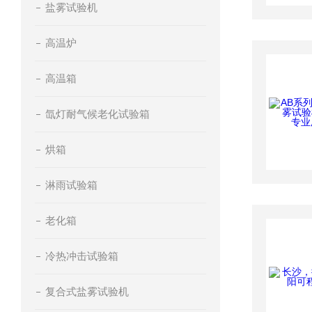
盐雾试验机
高温炉
高温箱
氙灯耐气候老化试验箱
烘箱
淋雨试验箱
老化箱
冷热冲击试验箱
复合式盐雾试验机