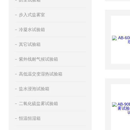
步入式盐雾室
冷凝水试验箱
其它试验箱
紫外线耐气候试验箱
高低温交变湿热试验箱
盐水浸泡试验箱
二氧化硫盐雾试验箱
恒温恒湿箱