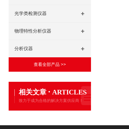
光学类检测仪器
物理特性分析仪器
分析仪器
查看全部产品 >>
·
相关文章
ARTICLES
致力于成为合格的解决方案供应商！