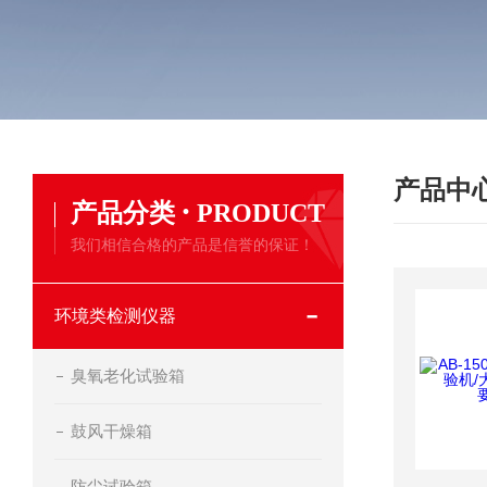
产品中
·
产品分类
PRODUCT
我们相信合格的产品是信誉的保证！
环境类检测仪器
臭氧老化试验箱
鼓风干燥箱
防尘试验箱