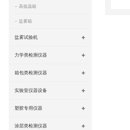
高低温箱
盐雾箱
盐雾试验机
力学类检测仪器
箱包类检测仪器
实验室仪器设备
塑胶专用仪器
涂层类检测仪器