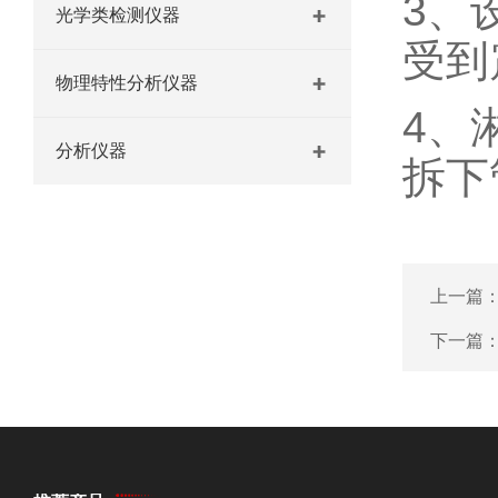
3、
光学类检测仪器
受到
物理特性分析仪器
4、
分析仪器
拆下
上一篇
下一篇