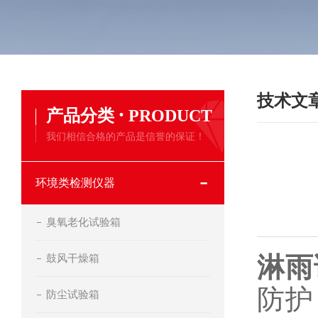
技术文
·
产品分类
PRODUCT
我们相信合格的产品是信誉的保证！
环境类检测仪器
臭氧老化试验箱
鼓风干燥箱
淋雨
防护
防尘试验箱