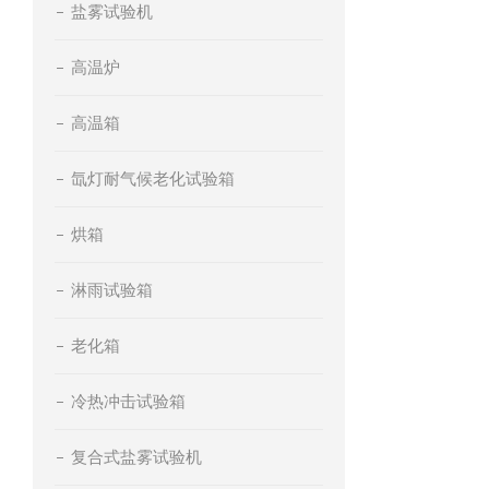
盐雾试验机
高温炉
高温箱
氙灯耐气候老化试验箱
烘箱
淋雨试验箱
老化箱
冷热冲击试验箱
复合式盐雾试验机