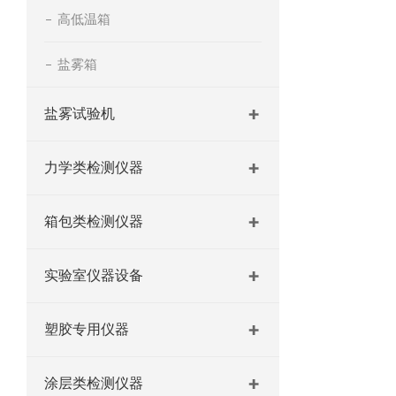
高低温箱
盐雾箱
盐雾试验机
力学类检测仪器
箱包类检测仪器
实验室仪器设备
塑胶专用仪器
涂层类检测仪器