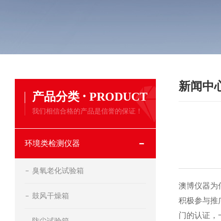
新闻中
·
产品分类
PRODUCT
我们相信合格的产品是信誉的保证！
环境类检测仪器
臭氧老化试验箱
澳博仪器为
鼓风干燥箱
积极参与推
门的认证，
防尘试验箱