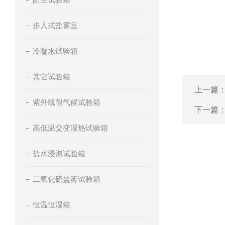
步入式盐雾室
冷凝水试验箱
其它试验箱
上一篇
紫外线耐气候试验箱
下一篇
高低温交变湿热试验箱
盐水浸泡试验箱
二氧化硫盐雾试验箱
恒温恒湿箱