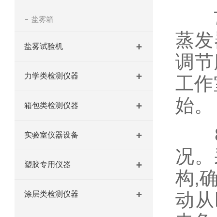
7、
盐雾箱
蒸发
盐雾试验机
调节
力学类检测仪器
工作
始。
箱包类检测仪器
8、
实验室仪器设备
况。
塑胶专用仪器
构,
动从
涂层类检测仪器