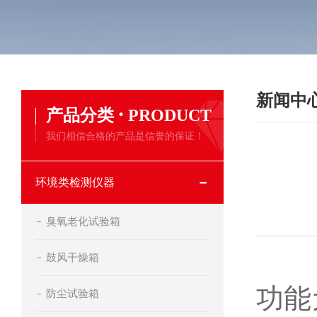
新闻中
·
产品分类
PRODUCT
我们相信合格的产品是信誉的保证！
环境类检测仪器
臭氧老化试验箱
鼓风干燥箱
功能
防尘试验箱