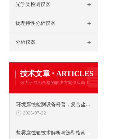
光学类检测仪器
物理特性分析仪器
分析仪器
·
技术文章
ARTICLES
致力于成为合格的解决方案供应商！
环境腐蚀检测设备科普，复合盐雾试验机/盐雾腐蚀箱选购要点
2026-07-22
盐雾腐蚀箱技术解析与选型指南：从材料到系统的解读