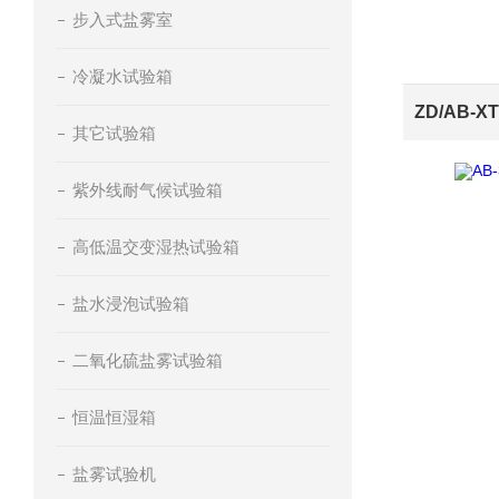
步入式盐雾室
冷凝水试验箱
其它试验箱
紫外线耐气候试验箱
高低温交变湿热试验箱
盐水浸泡试验箱
二氧化硫盐雾试验箱
恒温恒湿箱
盐雾试验机