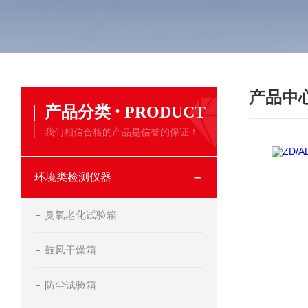
产品中
·
产品分类
PRODUCT
我们相信合格的产品是信誉的保证！
环境类检测仪器
臭氧老化试验箱
鼓风干燥箱
防尘试验箱