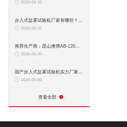
2026-06-30
步入式盐雾试验机厂家有哪些？选择昆山澳博，就是选择专业与放心
2026-06-30
推荐生产商：昆山澳博AB-120步入式盐雾试验机，品质与服务的双重保障
2026-06-30
国产步入式盐雾试验机实力厂家——昆山澳博AB-120技术深度解析
2026-06-30
查看全部