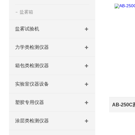
盐雾箱
盐雾试验机
力学类检测仪器
箱包类检测仪器
实验室仪器设备
塑胶专用仪器
涂层类检测仪器