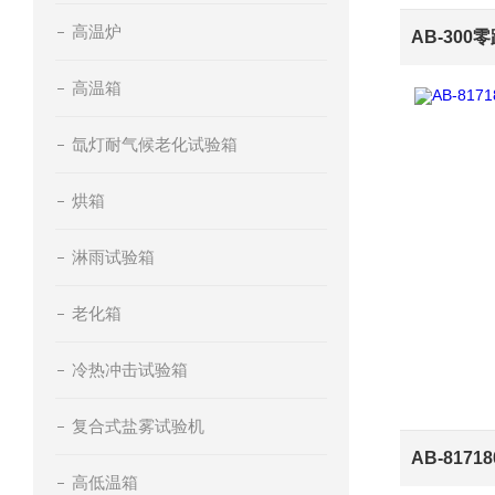
高温炉
高温箱
氙灯耐气候老化试验箱
烘箱
淋雨试验箱
老化箱
冷热冲击试验箱
复合式盐雾试验机
高低温箱